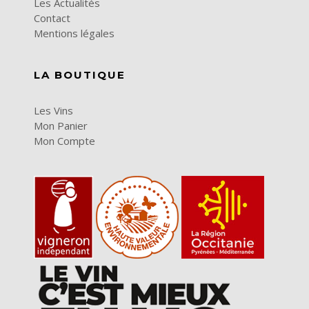
Les Actualités
Contact
Mentions légales
LA BOUTIQUE
Les Vins
Mon Panier
Mon Compte