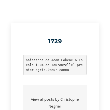
1729
naissance de Jean Labene à Es
cale (3km de Tourouzelle) pre
mier agriculteur connu.
View all posts by Christophe
Négrier